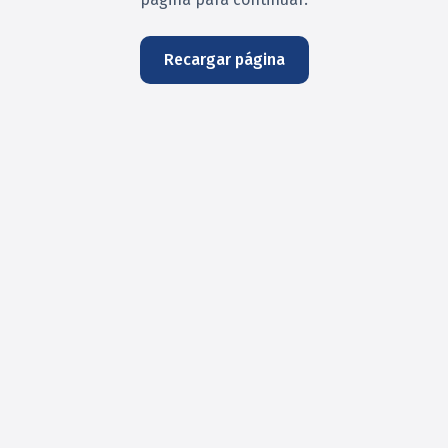
Recargar página