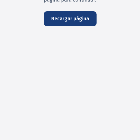
Recargar página