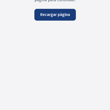
Recargar página