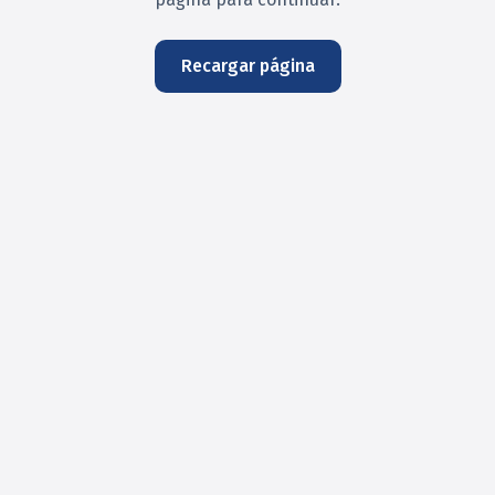
Recargar página