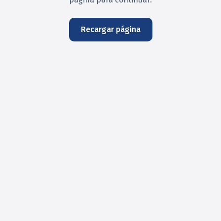
Recargar página