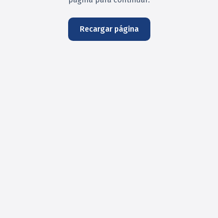
Recargar página