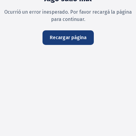
Ocurrió un error inesperado. Por favor recargá la página
para continuar.
Recargar página