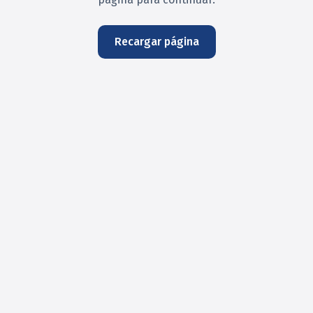
Recargar página