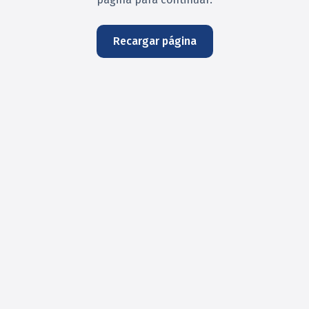
Recargar página