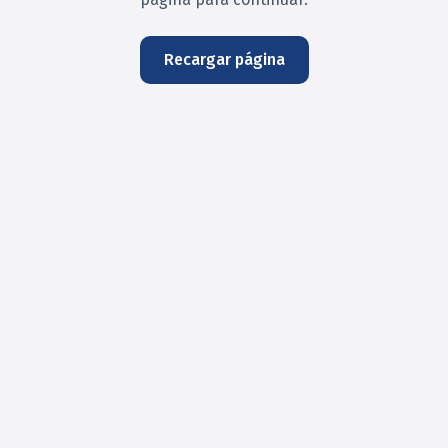
Recargar página