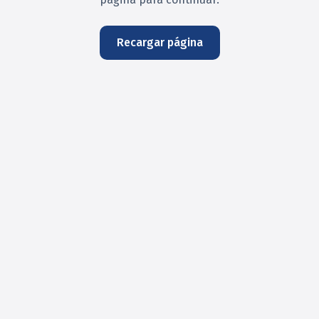
Recargar página