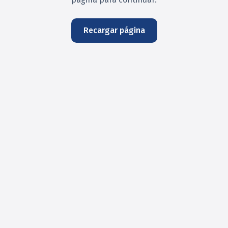
Recargar página