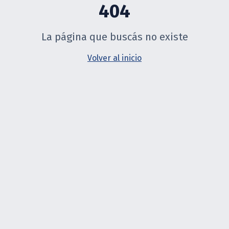
404
La página que buscás no existe
Volver al inicio