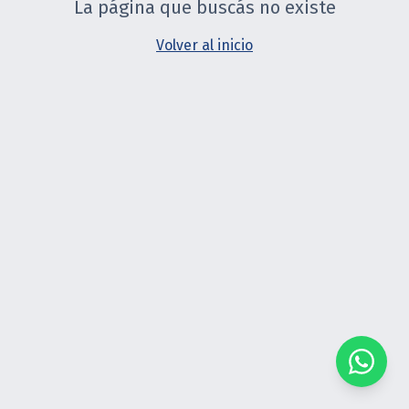
La página que buscás no existe
Volver al inicio