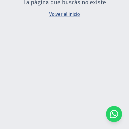
La página que buscás no existe
Volver al inicio