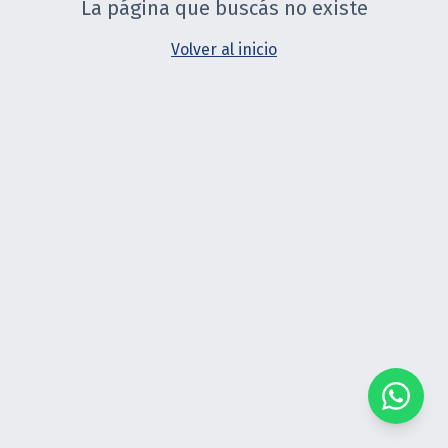
La página que buscás no existe
Volver al inicio