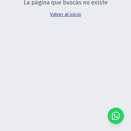
La página que buscás no existe
Volver al inicio