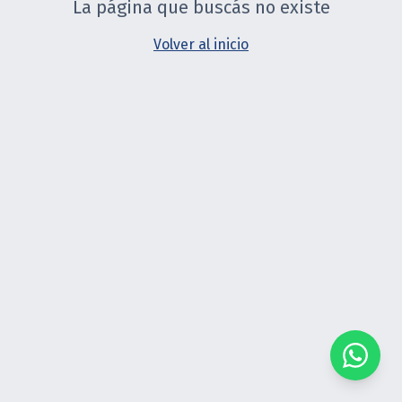
La página que buscás no existe
Volver al inicio