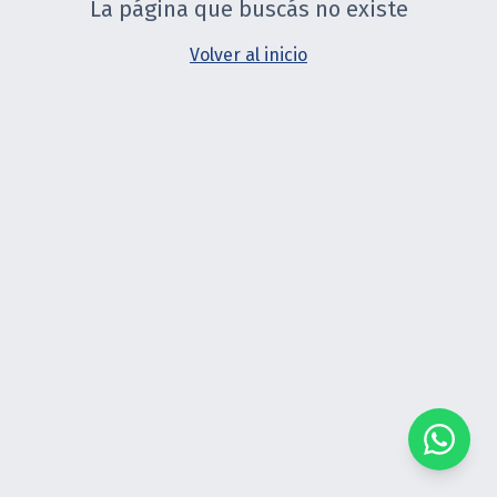
La página que buscás no existe
Volver al inicio