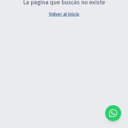
La página que buscás no existe
Volver al inicio